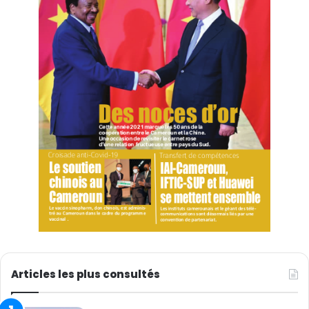
Articles les plus consultés