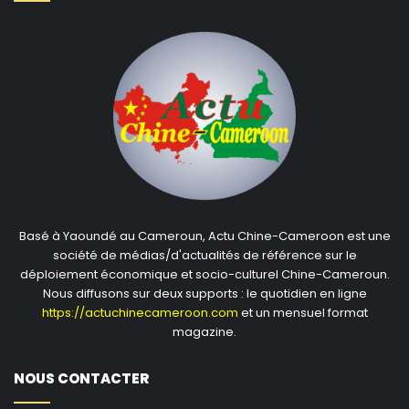
Basé à Yaoundé au Cameroun, Actu Chine-Cameroon est une
société de médias/d'actualités de référence sur le
déploiement économique et socio-culturel Chine-Cameroun.
Nous diffusons sur deux supports : le quotidien en ligne
https://actuchinecameroon.com
et un mensuel format
magazine.
NOUS CONTACTER