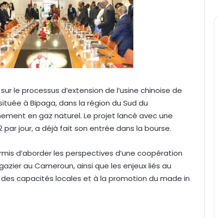
sur le processus d’extension de l’usine chinoise de
ituée à Bipaga, dans la région du Sud du
nement en gaz naturel. Le projet lancé avec une
par jour, a déjà fait son entrée dans la bourse.
rmis d’aborder les perspectives d’une coopération
gazier au Cameroun, ainsi que les enjeux liés au
 des capacités locales et à la promotion du made in