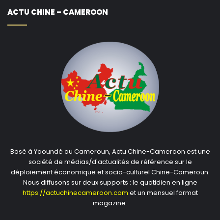
ACTU CHINE – CAMEROON
Basé à Yaoundé au Cameroun, Actu Chine-Cameroon est une
société de médias/d'actualités de référence sur le
déploiement économique et socio-culturel Chine-Cameroun.
Nous diffusons sur deux supports : le quotidien en ligne
https://actuchinecameroon.com
et un mensuel format
magazine.