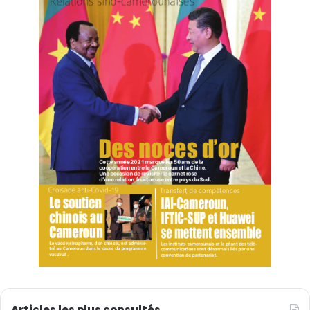
Articles les plus consultés