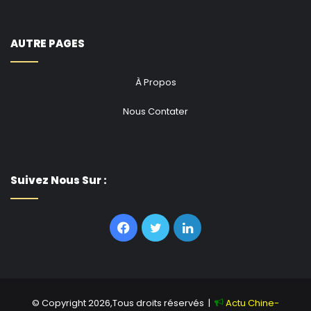
AUTRE PAGES
À Propos
Nous Contater
Suivez Nous Sur :
Facebook
Twitter
Linkedin
© Copyright 2026,Tous droits réservés |
Actu Chine-