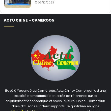
03/12/2023
ACTU CHINE – CAMEROON
Basé à Yaoundé au Cameroun, Actu Chine-Cameroon est une
société de médias/d'actualités de référence sur le
déploiement économique et socio-culturel Chine-Cameroun.
Nous diffusons sur deux supports : le quotidien en ligne