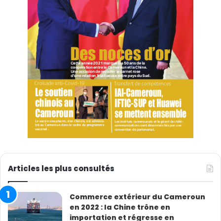
Articles les plus consultés
Commerce extérieur du Cameroun
en 2022 : la Chine trône en
importation et régresse en