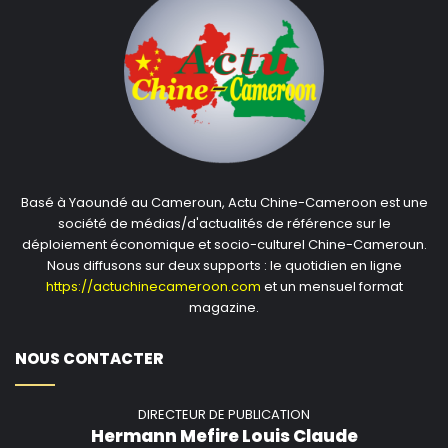
Basé à Yaoundé au Cameroun, Actu Chine-Cameroon est une
société de médias/d'actualités de référence sur le
déploiement économique et socio-culturel Chine-Cameroun.
Nous diffusons sur deux supports : le quotidien en ligne
https://actuchinecameroon.com
et un mensuel format
magazine.
NOUS CONTACTER
DIRECTEUR DE PUBLICATION
Hermann Mefire Louis Claude