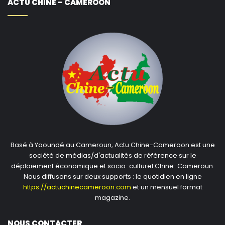
ACTU CHINE – CAMEROON
Basé à Yaoundé au Cameroun, Actu Chine-Cameroon est une
société de médias/d'actualités de référence sur le
déploiement économique et socio-culturel Chine-Cameroun.
Nous diffusons sur deux supports : le quotidien en ligne
https://actuchinecameroon.com
et un mensuel format
magazine.
NOUS CONTACTER