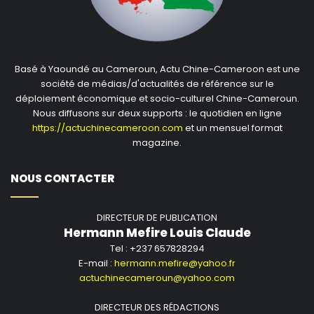
Basé à Yaoundé au Cameroun, Actu Chine-Cameroon est une
société de médias/d'actualités de référence sur le
déploiement économique et socio-culturel Chine-Cameroun.
Nous diffusons sur deux supports : le quotidien en ligne
https://actuchinecameroon.com
et un mensuel format
magazine.
NOUS CONTACTER
DIRECTEUR DE PUBLICATION
Hermann Mefire Louis Claude
Tel : +237 657828294
E-mail :
hermann.mefire@yahoo.fr
actuchinecameroun@yahoo.com
DIRECTEUR DES RÉDACTIONS