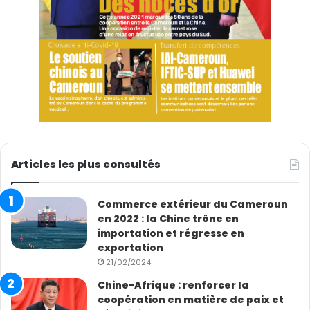
Articles les plus consultés
Commerce extérieur du Cameroun
en 2022 : la Chine trône en
importation et régresse en
exportation
21/02/2024
Chine-Afrique : renforcer la
coopération en matière de paix et