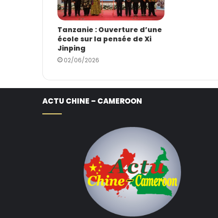
Tanzanie : Ouverture d’une
école sur la pensée de Xi
Jinping
02/06/2026
ACTU CHINE – CAMEROON