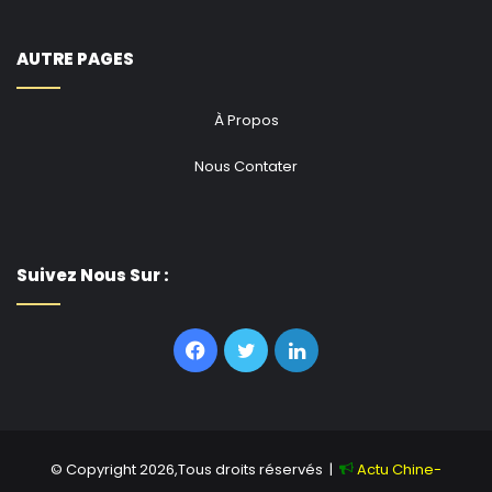
AUTRE PAGES
À Propos
Nous Contater
Suivez Nous Sur :
Facebook
Twitter
Linkedin
© Copyright 2026,Tous droits réservés |
Actu Chine-