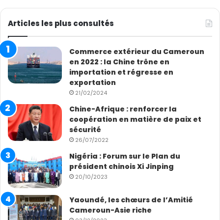
Articles les plus consultés
Commerce extérieur du Cameroun
en 2022 : la Chine trône en
importation et régresse en
exportation
21/02/2024
Chine-Afrique : renforcer la
coopération en matière de paix et
sécurité
26/07/2022
Nigéria : Forum sur le Plan du
président chinois Xi Jinping
20/10/2023
Yaoundé, les chœurs de l’Amitié
Cameroun-Asie riche