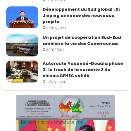
Développement du Sud global : Xi
Jinping annonce des nouveaux
projets
08/07/2024
Un projet de coopération Sud-Sud
améliore la vie des Camerounais
30/09/2024
Autoroute Yaoundé-Douala phase
2 : le tracé de la variante 2 du
chinois CFHEC validé
13/07/2024