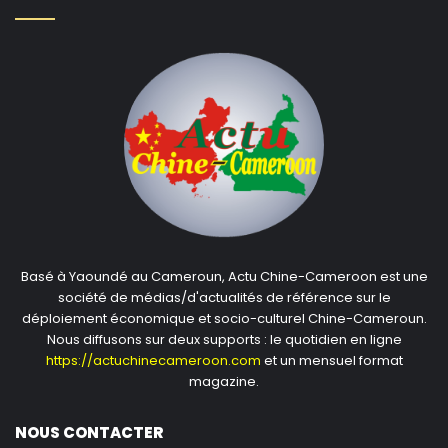
Basé à Yaoundé au Cameroun, Actu Chine-Cameroon est une
société de médias/d'actualités de référence sur le
déploiement économique et socio-culturel Chine-Cameroun.
Nous diffusons sur deux supports : le quotidien en ligne
https://actuchinecameroon.com
et un mensuel format
magazine.
NOUS CONTACTER