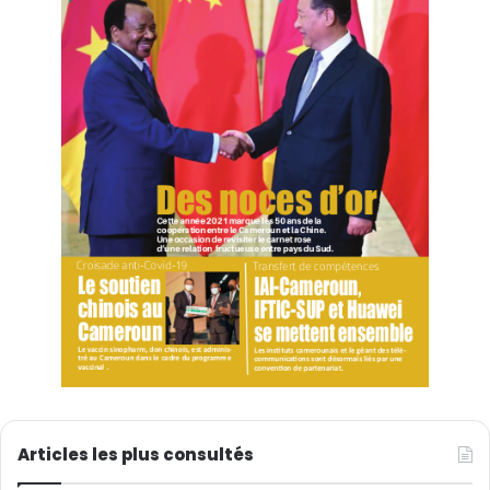
Articles les plus consultés