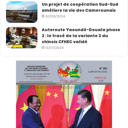
Un projet de coopération Sud-Sud
améliore la vie des Camerounais
30/09/2024
Autoroute Yaoundé-Douala phase
2 : le tracé de la variante 2 du
chinois CFHEC validé
13/07/2024