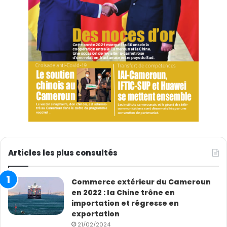
Articles les plus consultés
Commerce extérieur du Cameroun
en 2022 : la Chine trône en
importation et régresse en
exportation
21/02/2024