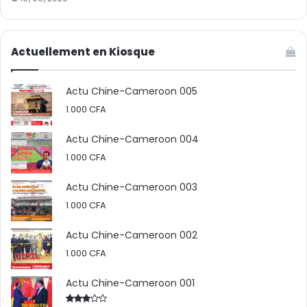
Actuellement en Kiosque
Actu Chine-Cameroon 005
1.000
CFA
Actu Chine-Cameroon 004
1.000
CFA
Actu Chine-Cameroon 003
1.000
CFA
Actu Chine-Cameroon 002
1.000
CFA
Actu Chine-Cameroon 001