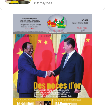
13/07/2024