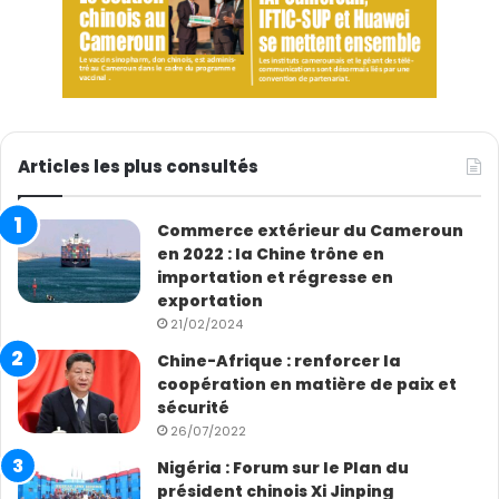
Articles les plus consultés
Commerce extérieur du Cameroun
en 2022 : la Chine trône en
importation et régresse en
exportation
21/02/2024
Chine-Afrique : renforcer la
coopération en matière de paix et
sécurité
26/07/2022
Nigéria : Forum sur le Plan du
président chinois Xi Jinping