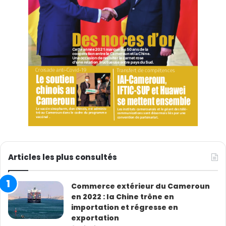
Articles les plus consultés
Commerce extérieur du Cameroun
en 2022 : la Chine trône en
importation et régresse en
exportation