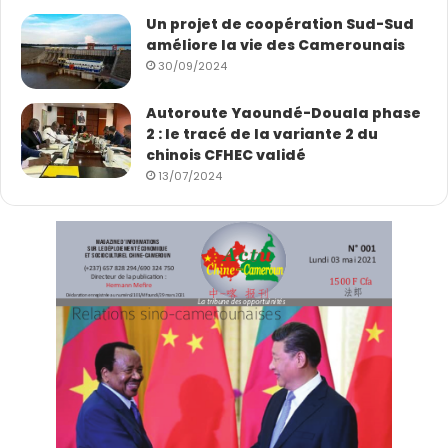
Un projet de coopération Sud-Sud
améliore la vie des Camerounais
30/09/2024
Autoroute Yaoundé-Douala phase
2 : le tracé de la variante 2 du
chinois CFHEC validé
13/07/2024