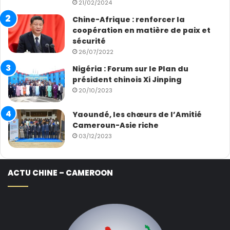
21/02/2024
Chine-Afrique : renforcer la
coopération en matière de paix et
sécurité
26/07/2022
Nigéria : Forum sur le Plan du
président chinois Xi Jinping
20/10/2023
Yaoundé, les chœurs de l’Amitié
Cameroun-Asie riche
03/12/2023
ACTU CHINE – CAMEROON