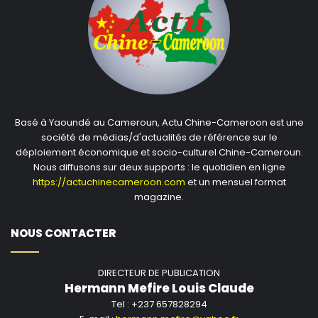
Basé à Yaoundé au Cameroun, Actu Chine-Cameroon est une
société de médias/d'actualités de référence sur le
déploiement économique et socio-culturel Chine-Cameroun.
Nous diffusons sur deux supports : le quotidien en ligne
https://actuchinecameroon.com
et un mensuel format
magazine.
NOUS CONTACTER
DIRECTEUR DE PUBLICATION
Hermann Mefire Louis Claude
Tel : +237 657828294