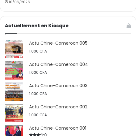
10/06/2026
Actuellement en Kiosque
Actu Chine-Cameroon 005
1.000
CFA
Actu Chine-Cameroon 004
1.000
CFA
Actu Chine-Cameroon 003
1.000
CFA
Actu Chine-Cameroon 002
1.000
CFA
Actu Chine-Cameroon 001