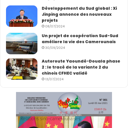
Développement du Sud global : Xi
Jinping annonce des nouveaux
projets
08/07/2024
Un projet de coopération Sud-Sud
améliore la vie des Camerounais
30/09/2024
Autoroute Yaoundé-Douala phase
2 : le tracé de la variante 2 du
chinois CFHEC validé
13/07/2024