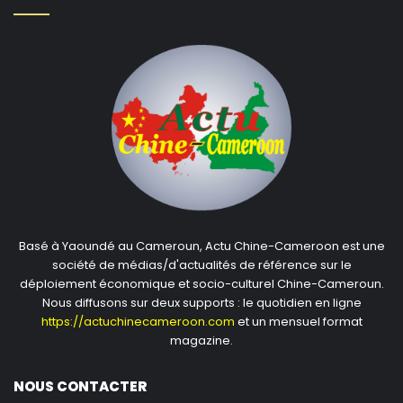
Basé à Yaoundé au Cameroun, Actu Chine-Cameroon est une
société de médias/d'actualités de référence sur le
déploiement économique et socio-culturel Chine-Cameroun.
Nous diffusons sur deux supports : le quotidien en ligne
https://actuchinecameroon.com
et un mensuel format
magazine.
NOUS CONTACTER