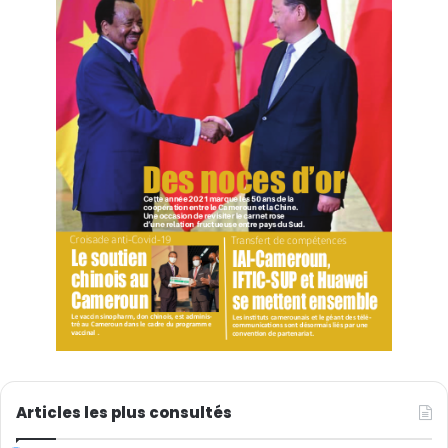
Articles les plus consultés