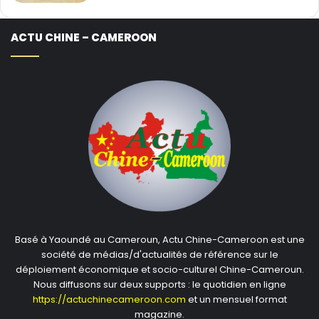
ACTU CHINE – CAMEROON
Basé à Yaoundé au Cameroun, Actu Chine-Cameroon est une
société de médias/d'actualités de référence sur le
déploiement économique et socio-culturel Chine-Cameroun.
Nous diffusons sur deux supports : le quotidien en ligne
https://actuchinecameroon.com
et un mensuel format
magazine.