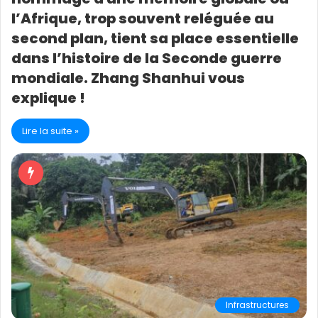
l’Afrique, trop souvent reléguée au
second plan, tient sa place essentielle
dans l’histoire de la Seconde guerre
mondiale. Zhang Shanhui vous
explique !
Lire la suite »
Infrastructures