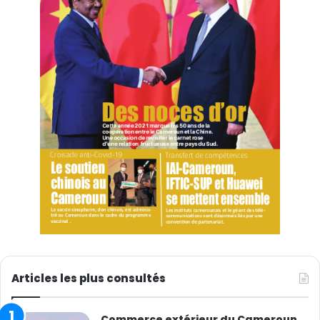
Articles les plus consultés
Commerce extérieur du Cameroun