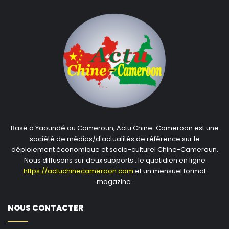
Basé à Yaoundé au Cameroun, Actu Chine-Cameroon est une
société de médias/d'actualités de référence sur le
déploiement économique et socio-culturel Chine-Cameroun.
Nous diffusons sur deux supports : le quotidien en ligne
https://actuchinecameroon.com
et un mensuel format
magazine.
NOUS CONTACTER