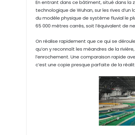
En entrant dans ce bâtiment, situé dans 
technologique de Wuhan, sur les rives d’un lac
du modèle physique de système fluvial le pl
65 000 mètres carrés, soit l’équivalent de ne
On réalise rapidement que ce qui se déroule
qu’on y reconnaît les méandres de la rivière,
l’enrochement. Une comparaison rapide avec
c’est une copie presque parfaite de la réalit