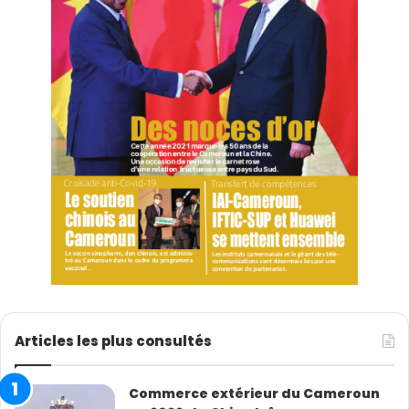
Articles les plus consultés
Commerce extérieur du Cameroun