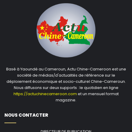
Basé à Yaoundé au Cameroun, Actu Chine-Cameroon est une
société de médias/d'actualités de référence sur le
déploiement économique et socio-culturel Chine-Cameroun.
Nous diffusons sur deux supports : le quotidien en ligne
https://actuchinecameroon.com
et un mensuel format
magazine.
NOUS CONTACTER
DIRECTEUR DE PUBLICATION