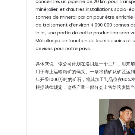
concentré, un pipeline de 20 km pour transpo
minéralier, et d’autres installations socio-éc
tonnes de minerai par an pour être enrichie 
de traitement d’environ 4 000 000 tonnes
la loi, une partie de cette production ser
Métallurgie en fonction de leurs besoins et 
devises pour notre pays.
具体来说，该公司计划在洛贝建一个工厂，用来加
用于海上运输精矿的码头、一条将精矿从矿区运到
年开采1000万吨的矿石，将其加工到品位在60
根据法律规定，这些产量一部分会出售给喀麦隆当