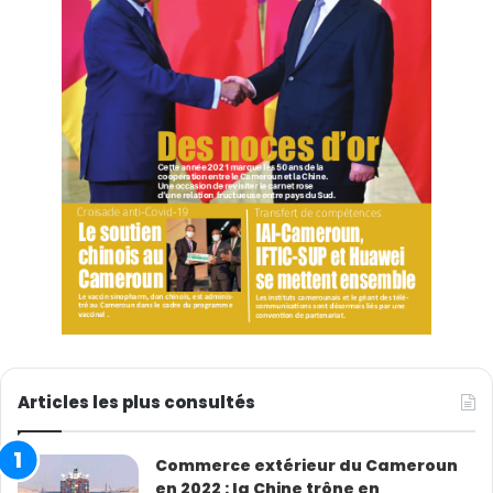
Articles les plus consultés
Commerce extérieur du Cameroun
en 2022 : la Chine trône en