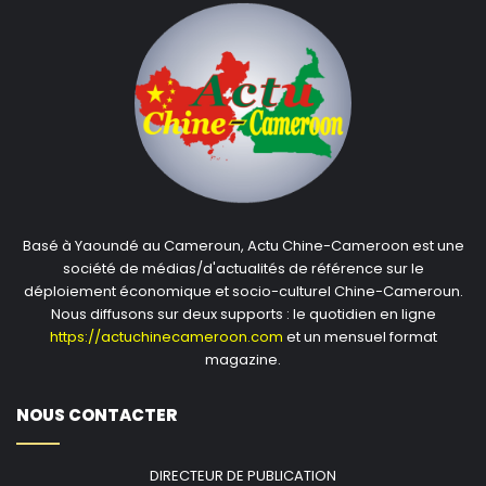
Basé à Yaoundé au Cameroun, Actu Chine-Cameroon est une
société de médias/d'actualités de référence sur le
déploiement économique et socio-culturel Chine-Cameroun.
Nous diffusons sur deux supports : le quotidien en ligne
https://actuchinecameroon.com
et un mensuel format
magazine.
NOUS CONTACTER
DIRECTEUR DE PUBLICATION