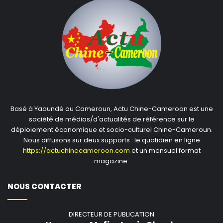
Basé à Yaoundé au Cameroun, Actu Chine-Cameroon est une
société de médias/d'actualités de référence sur le
déploiement économique et socio-culturel Chine-Cameroun.
Nous diffusons sur deux supports : le quotidien en ligne
https://actuchinecameroon.com
et un mensuel format
magazine.
NOUS CONTACTER
DIRECTEUR DE PUBLICATION