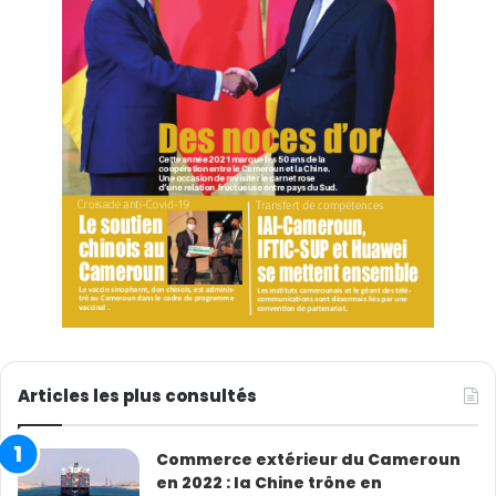
Articles les plus consultés
Commerce extérieur du Cameroun
en 2022 : la Chine trône en