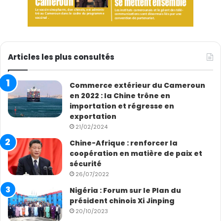
Articles les plus consultés
Commerce extérieur du Cameroun
en 2022 : la Chine trône en
importation et régresse en
exportation
21/02/2024
Chine-Afrique : renforcer la
coopération en matière de paix et
sécurité
26/07/2022
Nigéria : Forum sur le Plan du
président chinois Xi Jinping
20/10/2023