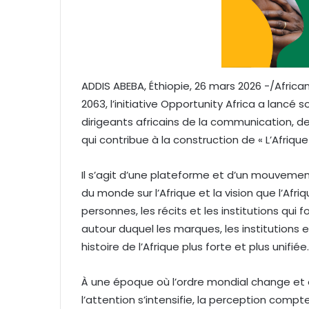
ADDIS ABEBA, Éthiopie, 26 mars 2026 -/Afr
2063, l’initiative Opportunity Africa a lancé 
dirigeants africains de la communication, d
qui contribue à la construction de « L’Afriqu
Il s’agit d’une plateforme et d’un mouveme
du monde sur l’Afrique et la vision que l’Af
personnes, les récits et les institutions qu
autour duquel les marques, les institutions 
histoire de l’Afrique plus forte et plus unifiée.
À une époque où l’ordre mondial change et où
l’attention s’intensifie, la perception compte