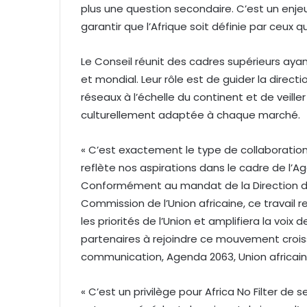
plus une question secondaire. C’est un enjeu
garantir que l’Afrique soit définie par ceux qu
Le Conseil réunit des cadres supérieurs ayan
et mondial. Leur rôle est de guider la directio
réseaux à l’échelle du continent et de veiller
culturellement adaptée à chaque marché.
« C’est exactement le type de collaboration 
reflète nos aspirations dans le cadre de l’A
Conformément au mandat de la Direction de
Commission de l’Union africaine, ce travail
les priorités de l’Union et amplifiera la voi
partenaires à rejoindre ce mouvement crois
communication, Agenda 2063, Union africain
« C’est un privilège pour Africa No Filter de se