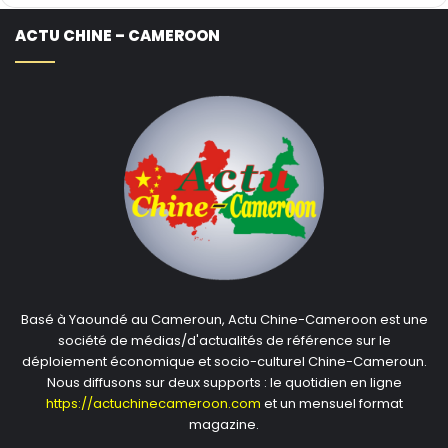
ACTU CHINE – CAMEROON
Basé à Yaoundé au Cameroun, Actu Chine-Cameroon est une
société de médias/d'actualités de référence sur le
déploiement économique et socio-culturel Chine-Cameroun.
Nous diffusons sur deux supports : le quotidien en ligne
https://actuchinecameroon.com
et un mensuel format
magazine.