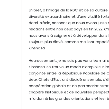
En bref, à l’image de la RDC et de sa culture
diversité extraordinaire et d’une vitalité fo
demi-siècle, sachant que nous avons juste c
relations entre nos deux pays en fin 2022. C
nous avons à soigner et à développer dans le
toujours plus élevé, comme me l’ont rappelé
Kinshasa.
Heureusement, je ne suis pas venu les mains
Kinshasa, se trouve un mode d’emploi sur les
conjointe entre la République Populaire de
deux Chefs d’État ont décidé ensemble, d’él
coopération globale et de partenariat stra
chapitre historique et de nouvelles perspect
m’a donné les grandes orientations et les