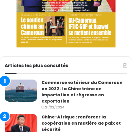
Articles les plus consultés
Commerce extérieur du Cameroun
en 2022 : la Chine trône en
importation et régresse en
exportation
21/02/2024
Chine-Afrique : renforcer la
coopération en matière de paix et
sécurité