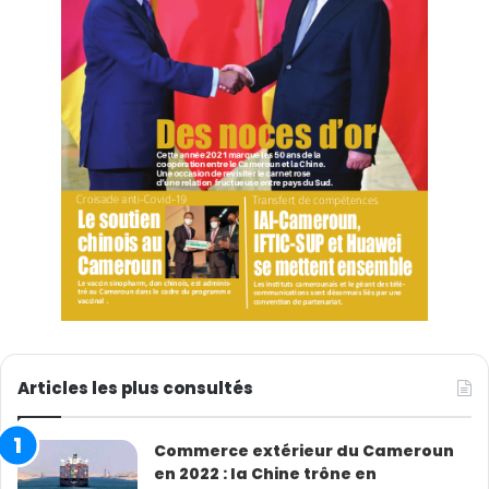
Articles les plus consultés
Commerce extérieur du Cameroun
en 2022 : la Chine trône en