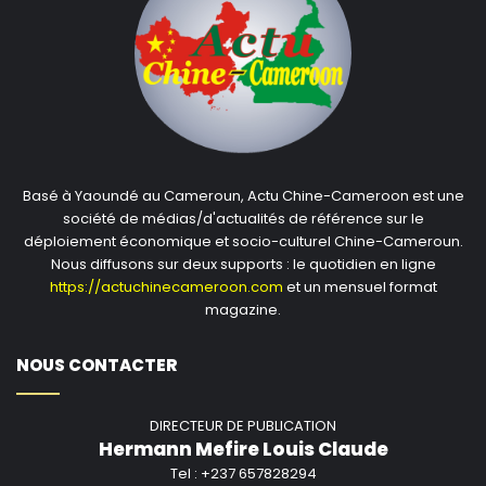
Basé à Yaoundé au Cameroun, Actu Chine-Cameroon est une
société de médias/d'actualités de référence sur le
déploiement économique et socio-culturel Chine-Cameroun.
Nous diffusons sur deux supports : le quotidien en ligne
https://actuchinecameroon.com
et un mensuel format
magazine.
NOUS CONTACTER
DIRECTEUR DE PUBLICATION
Hermann Mefire Louis Claude
Tel : +237 657828294