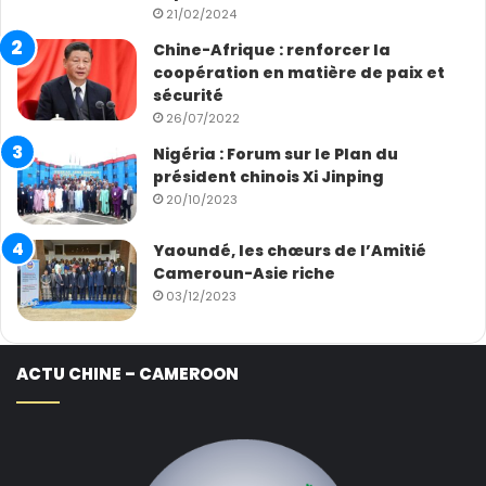
21/02/2024
Chine-Afrique : renforcer la
coopération en matière de paix et
sécurité
26/07/2022
Nigéria : Forum sur le Plan du
président chinois Xi Jinping
20/10/2023
Yaoundé, les chœurs de l’Amitié
Cameroun-Asie riche
03/12/2023
ACTU CHINE – CAMEROON