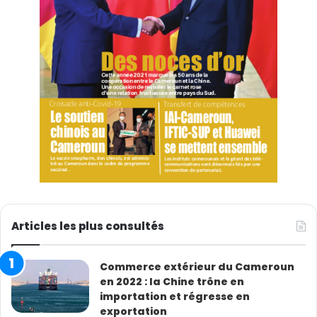
Articles les plus consultés
Commerce extérieur du Cameroun
en 2022 : la Chine trône en
importation et régresse en
exportation