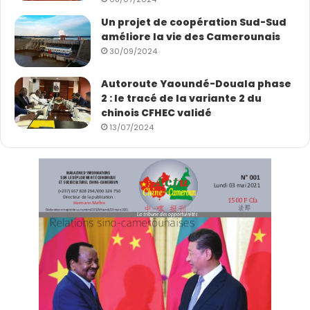
Un projet de coopération Sud-Sud
améliore la vie des Camerounais
30/09/2024
Autoroute Yaoundé-Douala phase
2 : le tracé de la variante 2 du
chinois CFHEC validé
13/07/2024