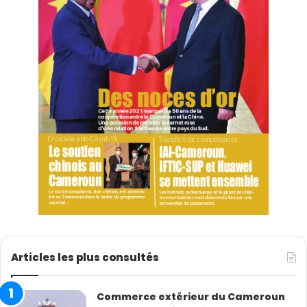
Articles les plus consultés
Commerce extérieur du Cameroun