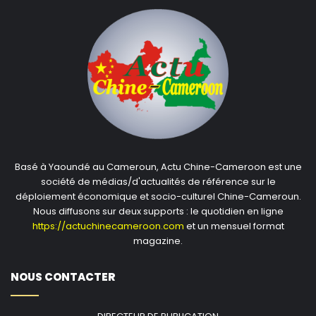
Basé à Yaoundé au Cameroun, Actu Chine-Cameroon est une
société de médias/d'actualités de référence sur le
déploiement économique et socio-culturel Chine-Cameroun.
Nous diffusons sur deux supports : le quotidien en ligne
https://actuchinecameroon.com
et un mensuel format
magazine.
NOUS CONTACTER