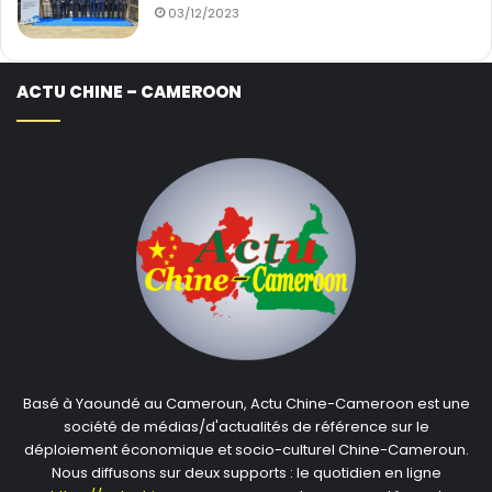
03/12/2023
ACTU CHINE – CAMEROON
Basé à Yaoundé au Cameroun, Actu Chine-Cameroon est une
société de médias/d'actualités de référence sur le
déploiement économique et socio-culturel Chine-Cameroun.
Nous diffusons sur deux supports : le quotidien en ligne