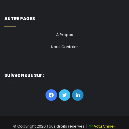
AUTRE PAGES
À Propos
Nous Contater
Suivez Nous Sur :
Facebook
Twitter
Linkedin
© Copyright 2026,Tous droits réservés |
Actu Chine-