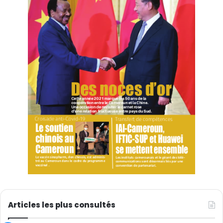
Articles les plus consultés