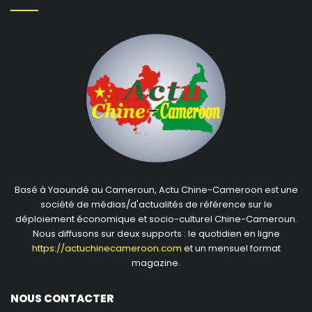
Basé à Yaoundé au Cameroun, Actu Chine-Cameroon est une
société de médias/d'actualités de référence sur le
déploiement économique et socio-culturel Chine-Cameroun.
Nous diffusons sur deux supports : le quotidien en ligne
https://actuchinecameroon.com
et un mensuel format
magazine.
NOUS CONTACTER