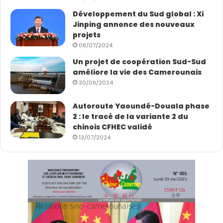
Développement du Sud global : Xi
Jinping annonce des nouveaux
projets
08/07/2024
Un projet de coopération Sud-Sud
améliore la vie des Camerounais
30/09/2024
Autoroute Yaoundé-Douala phase
2 : le tracé de la variante 2 du
chinois CFHEC validé
13/07/2024