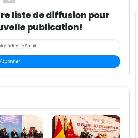
e liste de diffusion pour
uvelle publication!