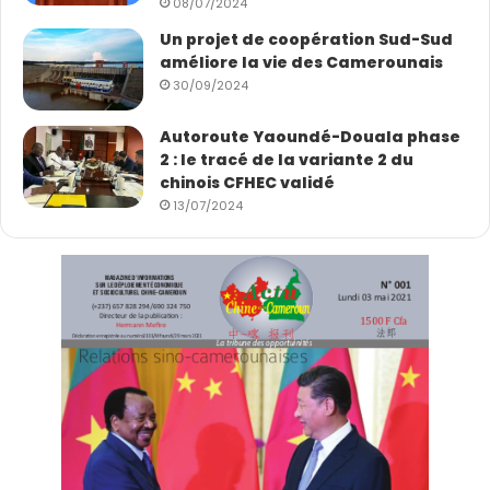
08/07/2024
Un projet de coopération Sud-Sud
améliore la vie des Camerounais
30/09/2024
Autoroute Yaoundé-Douala phase
2 : le tracé de la variante 2 du
chinois CFHEC validé
13/07/2024