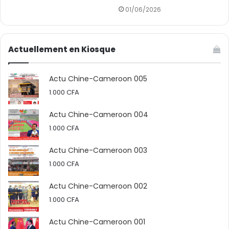
01/06/2026
Actuellement en Kiosque
Actu Chine-Cameroon 005
1.000
CFA
Actu Chine-Cameroon 004
1.000
CFA
Actu Chine-Cameroon 003
1.000
CFA
Actu Chine-Cameroon 002
1.000
CFA
Actu Chine-Cameroon 001