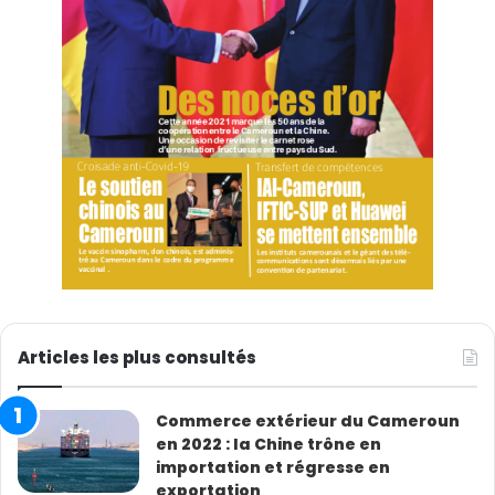
Articles les plus consultés
Commerce extérieur du Cameroun
en 2022 : la Chine trône en
importation et régresse en
exportation