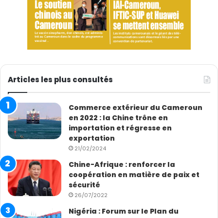
Articles les plus consultés
Commerce extérieur du Cameroun
en 2022 : la Chine trône en
importation et régresse en
exportation
21/02/2024
Chine-Afrique : renforcer la
coopération en matière de paix et
sécurité
26/07/2022
Nigéria : Forum sur le Plan du