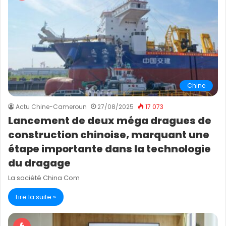
Chine
Actu Chine-Cameroun
27/08/2025
17 073
Lancement de deux méga dragues de
construction chinoise, marquant une
étape importante dans la technologie
du dragage
La société China Com
Lire la suite »