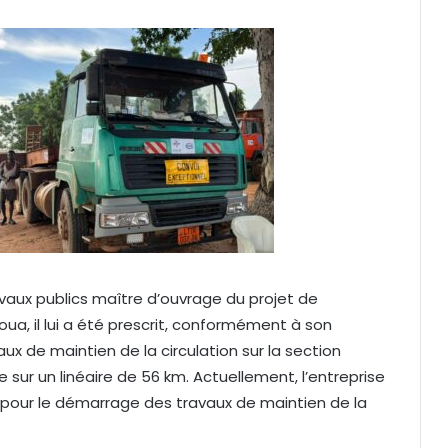
vaux publics maître d’ouvrage du projet de
a, il lui a été prescrit, conformément à son
aux de maintien de la circulation sur la section
 sur un linéaire de 56 km. Actuellement, l’entreprise
pour le démarrage des travaux de maintien de la