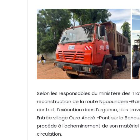
Selon les responsables du ministère des Tra
reconstruction de la route Ngaoundere-Garou
contrat, l’exécution dans l’urgence, des trav
Entrée village Ouro André -Pont sur la Benoue
procède à l’acheminement de son matériel 
circulation.