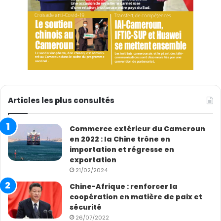
Articles les plus consultés
Commerce extérieur du Cameroun
en 2022 : la Chine trône en
importation et régresse en
exportation
21/02/2024
Chine-Afrique : renforcer la
coopération en matière de paix et
sécurité
26/07/2022