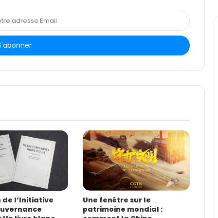
de l’Initiative
Une fenêtre sur le
ouvernance
patrimoine mondial :