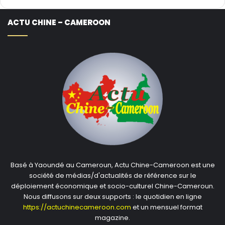
ACTU CHINE – CAMEROON
Basé à Yaoundé au Cameroun, Actu Chine-Cameroon est une
société de médias/d'actualités de référence sur le
déploiement économique et socio-culturel Chine-Cameroun.
Nous diffusons sur deux supports : le quotidien en ligne
https://actuchinecameroon.com
et un mensuel format
magazine.