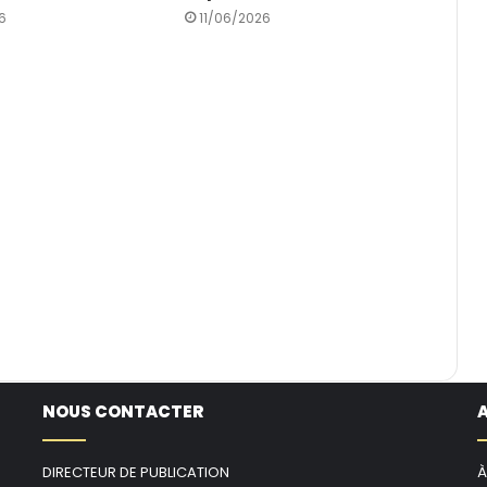
6
11/06/2026
NOUS CONTACTER
DIRECTEUR DE PUBLICATION
À