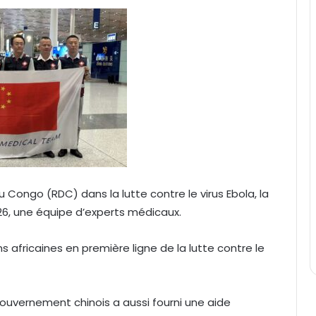
Congo (RDC) dans la lutte contre le virus Ebola, la
26, une équipe d’experts médicaux.
africaines en première ligne de la lutte contre le
gouvernement chinois a aussi fourni une aide