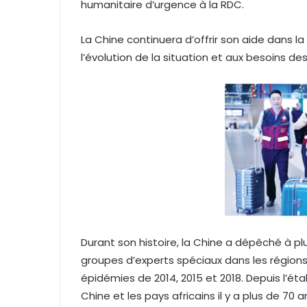
humanitaire d’urgence à la RDC.
La Chine continuera d’offrir son aide dans 
l’évolution de la situation et aux besoins de
Durant son histoire, la Chine a dépêché à p
groupes d’experts spéciaux dans les région
épidémies de 2014, 2015 et 2018. Depuis l’ét
Chine et les pays africains il y a plus de 70 