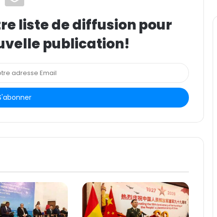
e liste de diffusion pour
uvelle publication!