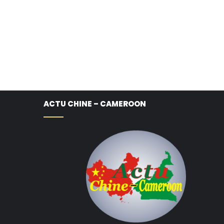
ACTU CHINE – CAMEROON