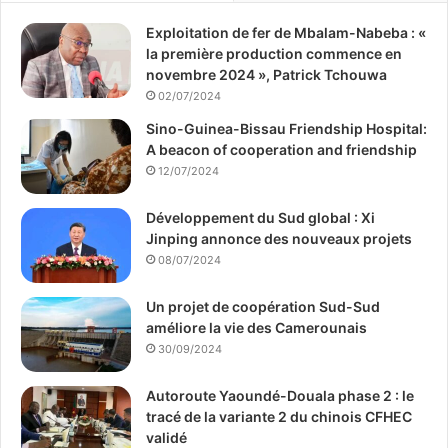
Exploitation de fer de Mbalam-Nabeba : «
la première production commence en
novembre 2024 », Patrick Tchouwa
02/07/2024
Sino-Guinea-Bissau Friendship Hospital:
A beacon of cooperation and friendship
12/07/2024
Développement du Sud global : Xi
Jinping annonce des nouveaux projets
08/07/2024
Un projet de coopération Sud-Sud
améliore la vie des Camerounais
30/09/2024
Autoroute Yaoundé-Douala phase 2 : le
tracé de la variante 2 du chinois CFHEC
validé