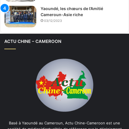
Yaoundé, les chœurs de l’Amitié
Cameroun-Asie riche
03/12/2023
ACTU CHINE – CAMEROON
Basé à Yaoundé au Cameroun, Actu Chine-Cameroon est une