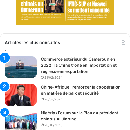
Articles les plus consultés
Commerce extérieur du Cameroun en
2022 : la Chine trône en importation et
régresse en exportation
21/02/2024
Chine-Afrique : renforcer la coopération
en matière de paix et sécurité
26/07/2022
Nigéria : Forum sur le Plan du président
chinois Xi Jinping
20/10/2023