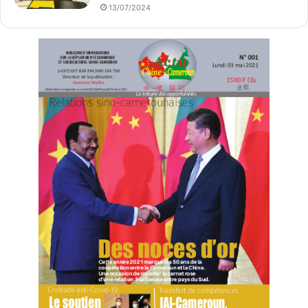
13/07/2024