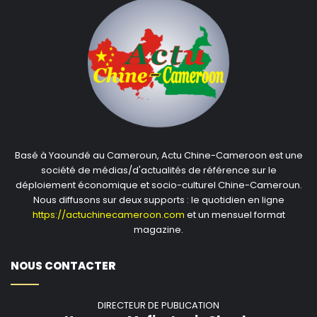
Basé à Yaoundé au Cameroun, Actu Chine-Cameroon est une
société de médias/d'actualités de référence sur le
déploiement économique et socio-culturel Chine-Cameroun.
Nous diffusons sur deux supports : le quotidien en ligne
https://actuchinecameroon.com
et un mensuel format
magazine.
NOUS CONTACTER
DIRECTEUR DE PUBLICATION