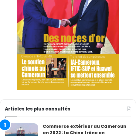
Articles les plus consultés
Commerce extérieur du Cameroun
en 2022 : la Chine trône en