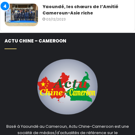
Yaoundé, les chœurs de l’Amitié
Cameroun-Asie riche
03/12/2023
ACTU CHINE – CAMEROON
Basé à Yaoundé au Cameroun, Actu Chine-Cameroon est une
société de médias/d'actualités de référence sur le