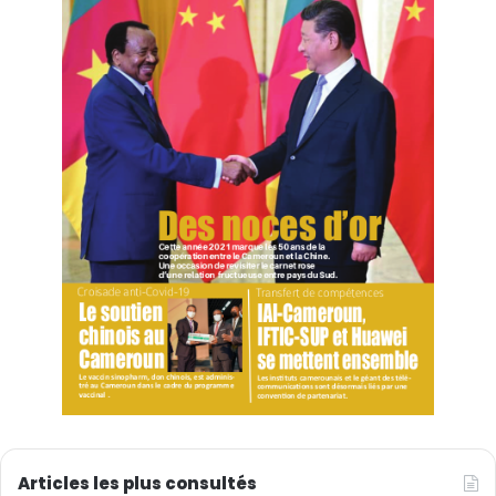
Articles les plus consultés