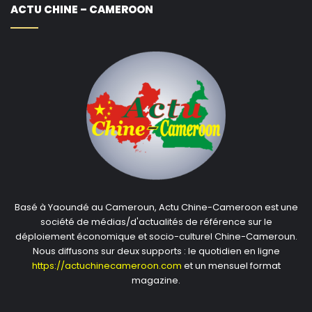
ACTU CHINE – CAMEROON
Basé à Yaoundé au Cameroun, Actu Chine-Cameroon est une
société de médias/d'actualités de référence sur le
déploiement économique et socio-culturel Chine-Cameroun.
Nous diffusons sur deux supports : le quotidien en ligne
https://actuchinecameroon.com
et un mensuel format
magazine.