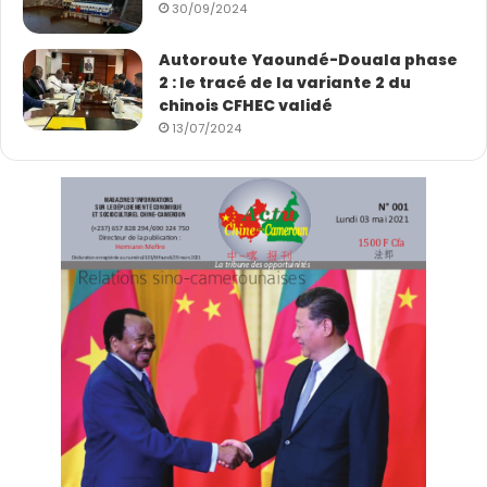
30/09/2024
Autoroute Yaoundé-Douala phase
2 : le tracé de la variante 2 du
chinois CFHEC validé
13/07/2024