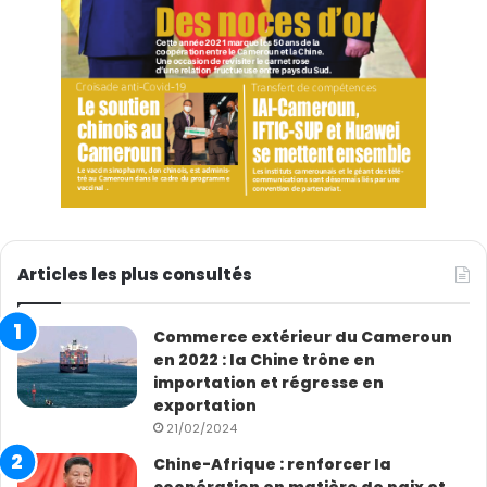
Articles les plus consultés
Commerce extérieur du Cameroun
en 2022 : la Chine trône en
importation et régresse en
exportation
21/02/2024
Chine-Afrique : renforcer la