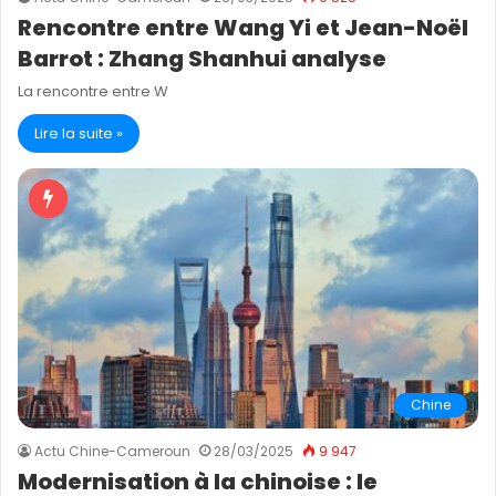
Rencontre entre Wang Yi et Jean-Noël
Barrot : Zhang Shanhui analyse
La rencontre entre W
Lire la suite »
Chine
Actu Chine-Cameroun
28/03/2025
9 947
Modernisation à la chinoise : le