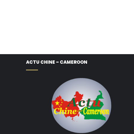
ACTU CHINE – CAMEROON