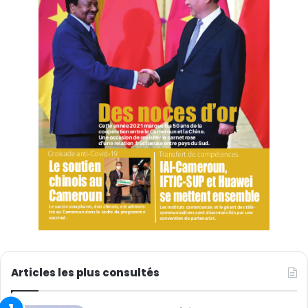
Gérard Njoya
Articles les plus consultés