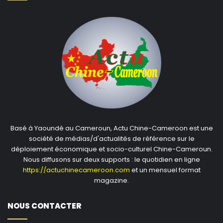
Basé à Yaoundé au Cameroun, Actu Chine-Cameroon est une
société de médias/d'actualités de référence sur le
déploiement économique et socio-culturel Chine-Cameroun.
Nous diffusons sur deux supports : le quotidien en ligne
https://actuchinecameroon.com
et un mensuel format
magazine.
NOUS CONTACTER