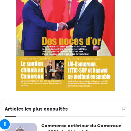
Articles les plus consultés
Commerce extérieur du Cameroun