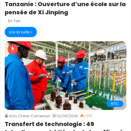
Tanzanie : Ouverture d’une école sur la
pensée de Xi Jinping
En Tan
Lire la suite »
NTIC
Actu Chine-Cameroun
02/06/2026
1 071
Transfert de technologie : 49