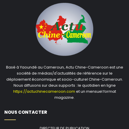
Basé à Yaoundé au Cameroun, Actu Chine-Cameroon est une
société de médias/d'actualités de référence sur le
déploiement économique et socio-culturel Chine-Cameroun.
Nous diffusons sur deux supports : le quotidien en ligne
https://actuchinecameroon.com
et un mensuel format
magazine.
NOUS CONTACTER
DIRECTEUR DE PUBLICATION